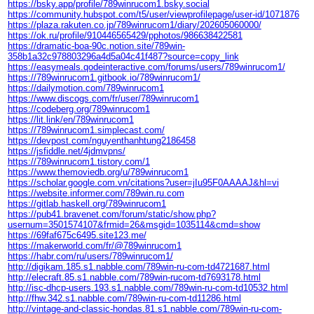
https://bsky.app/profile/789winrucom1.bsky.social
https://community.hubspot.com/t5/user/viewprofilepage/user-id/1071876
https://plaza.rakuten.co.jp/789winrucom1/diary/202605060000/
https://ok.ru/profile/910446565429/pphotos/986638422581
https://dramatic-boa-90c.notion.site/789win-
358b1a32c978803296a4d5a04c41f487?source=copy_link
https://easymeals.qodeinteractive.com/forums/users/789winrucom1/
https://789winrucom1.gitbook.io/789winrucom1/
https://dailymotion.com/789winrucom1
https://www.discogs.com/fr/user/789winrucom1
https://codeberg.org/789winrucom1
https://lit.link/en/789winrucom1
https://789winrucom1.simplecast.com/
https://devpost.com/nguyenthanhtung2186458
https://jsfiddle.net/4jdmvpns/
https://789winrucom1.tistory.com/1
https://www.themoviedb.org/u/789winrucom1
https://scholar.google.com.vn/citations?user=jIu95F0AAAAJ&hl=vi
https://website.informer.com/789win.ru.com
https://gitlab.haskell.org/789winrucom1
https://pub41.bravenet.com/forum/static/show.php?
usernum=3501574107&frmid=26&msgid=1035114&cmd=show
https://69faf675c6495.site123.me/
https://makerworld.com/fr/@789winrucom1
https://habr.com/ru/users/789winrucom1/
http://digikam.185.s1.nabble.com/789win-ru-com-td4721687.html
http://elecraft.85.s1.nabble.com/789win-rucom-td7693178.html
http://isc-dhcp-users.193.s1.nabble.com/789win-ru-com-td10532.html
http://fhw.342.s1.nabble.com/789win-ru-com-td11286.html
http://vintage-and-classic-hondas.81.s1.nabble.com/789win-ru-com-