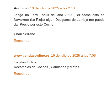
Anónimo
19 de julio de 2025 a las 2:13
Tengo un Ford Focus del año 2003 , el coche esta en
Navarrete (La Rioja) algun Desguace de La rioja me puede
dar Precio por este Coche .
Chari Serrano
Responder
www.tiendasonline.es
19 de julio de 2025 a las 7:08
Tiendas Online
Recambios de Coches , Camiones y Motos
Responder