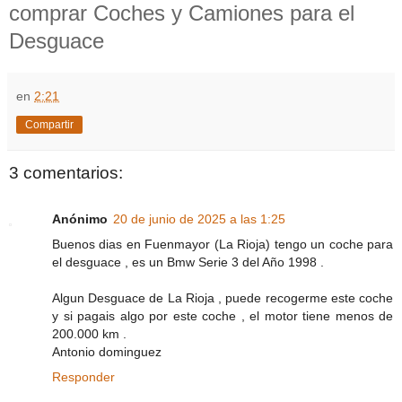
comprar Coches y Camiones para el
Desguace
en
2:21
Compartir
3 comentarios:
Anónimo
20 de junio de 2025 a las 1:25
Buenos dias en Fuenmayor (La Rioja) tengo un coche para
el desguace , es un Bmw Serie 3 del Año 1998 .
Algun Desguace de La Rioja , puede recogerme este coche
y si pagais algo por este coche , el motor tiene menos de
200.000 km .
Antonio dominguez
Responder