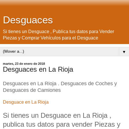
Desguaces
Si tienes un Desguace , Publica tus datos para Vender
Piezas y Comprar Vehículos para el Desguace
▼
martes, 23 de enero de 2018
Desguaces en La Rioja
Desguaces en La Rioja . Desguaces de Coches y
Desguaces de Camiones
Desguace en La Rioja
Si tienes un Desguace en La Rioja ,
publica tus datos para vender Piezas y