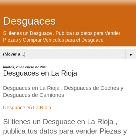
Desguaces
Si tienes un Desguace , Publica tus datos para Vender
Piezas y Comprar Vehículos para el Desguace
▼
martes, 23 de enero de 2018
Desguaces en La Rioja
Desguaces en La Rioja . Desguaces de Coches y
Desguaces de Camiones
Desguace en La Rioja
Si tienes un Desguace en La Rioja ,
publica tus datos para vender Piezas y