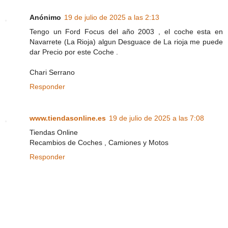
Anónimo
19 de julio de 2025 a las 2:13
Tengo un Ford Focus del año 2003 , el coche esta en
Navarrete (La Rioja) algun Desguace de La rioja me puede
dar Precio por este Coche .
Chari Serrano
Responder
www.tiendasonline.es
19 de julio de 2025 a las 7:08
Tiendas Online
Recambios de Coches , Camiones y Motos
Responder