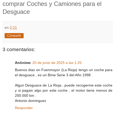
comprar Coches y Camiones para el
Desguace
en
2:21
Compartir
3 comentarios:
Anónimo
20 de junio de 2025 a las 1:25
Buenos dias en Fuenmayor (La Rioja) tengo un coche para
el desguace , es un Bmw Serie 3 del Año 1998 .
Algun Desguace de La Rioja , puede recogerme este coche
y si pagais algo por este coche , el motor tiene menos de
200.000 km .
Antonio dominguez
Responder