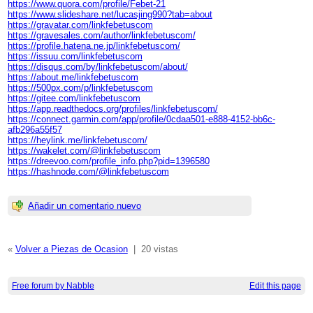
https://www.quora.com/profile/Febet-21
https://www.slideshare.net/lucasjing990?tab=about
https://gravatar.com/linkfebetuscom
https://gravesales.com/author/linkfebetuscom/
https://profile.hatena.ne.jp/linkfebetuscom/
https://issuu.com/linkfebetuscom
https://disqus.com/by/linkfebetuscom/about/
https://about.me/linkfebetuscom
https://500px.com/p/linkfebetuscom
https://gitee.com/linkfebetuscom
https://app.readthedocs.org/profiles/linkfebetuscom/
https://connect.garmin.com/app/profile/0cdaa501-e888-4152-bb6c-
afb296a55f57
https://heylink.me/linkfebetuscom/
https://wakelet.com/@linkfebetuscom
https://dreevoo.com/profile_info.php?pid=1396580
https://hashnode.com/@linkfebetuscom
Añadir un comentario nuevo
«
Volver a Piezas de Ocasion
|
20 vistas
Free forum by Nabble
Edit this page